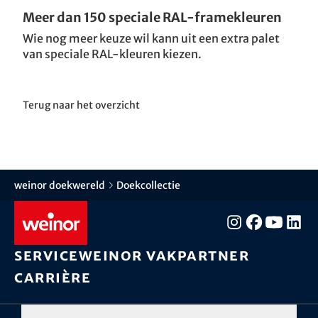
Meer dan 150 speciale RAL-framekleuren
Wie nog meer keuze wil kann uit een extra palet
van speciale RAL-kleuren kiezen.
Terug naar het overzicht
weinor doekwereld
Doekcollectie
Service
weinor vakpartner
Carrière