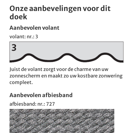
Onze aanbevelingen voor dit
doek
Aanbevolen volant
volant: nr.: 3
Juist de volant zorgt voor de charme van uw
zonnescherm en maakt zo uw kostbare zonwering
compleet.
Aanbevolen afbiesband
afbiesband: nr.: 727