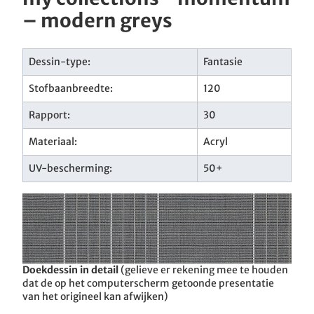
– modern greys
Dessin-type:
Fantasie
Stofbaanbreedte:
120
Rapport:
30
Materiaal:
Acryl
UV-bescherming:
50+
Doekdessin in detail
(gelieve er rekening mee te houden
dat de op het computerscherm getoonde presentatie
van het origineel kan afwijken)