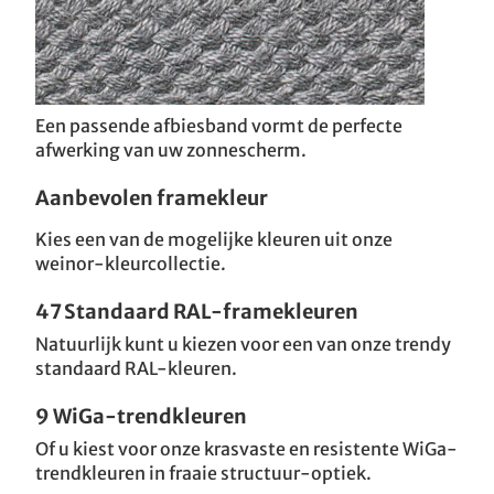
Een passende afbiesband vormt de perfecte
afwerking van uw zonnescherm.
Aanbevolen framekleur
Kies een van de mogelijke kleuren uit onze
weinor-kleurcollectie.
47 Standaard RAL-framekleuren
Natuurlijk kunt u kiezen voor een van onze trendy
standaard RAL-kleuren.
9 WiGa-trendkleuren
Of u kiest voor onze krasvaste en resistente WiGa-
trendkleuren in fraaie structuur-optiek.