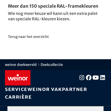
Meer dan 150 speciale RAL-framekleuren
Wie nog meer keuze wil kann uit een extra palet
van speciale RAL-kleuren kiezen.
Terug naar het overzicht
weinor doekwereld
Doekcollectie
Service
weinor vakpartner
Carrière