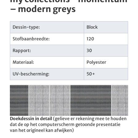
– modern greys
Dessin-type:
Block
Stofbaanbreedte:
120
Rapport:
30
Materiaal:
Polyester
UV-bescherming:
50+
Doekdessin in detail
(gelieve er rekening mee te houden
dat de op het computerscherm getoonde presentatie
van het origineel kan afwijken)