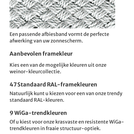
Een passende afbiesband vormt de perfecte
afwerking van uw zonnescherm.
Aanbevolen framekleur
Kies een van de mogelijke kleuren uit onze
weinor-kleurcollectie.
47 Standaard RAL-framekleuren
Natuurlijk kunt u kiezen voor een van onze trendy
standaard RAL-kleuren.
9 WiGa-trendkleuren
Of u kiest voor onze krasvaste en resistente WiGa-
trendkleuren in fraaie structuur-optiek.