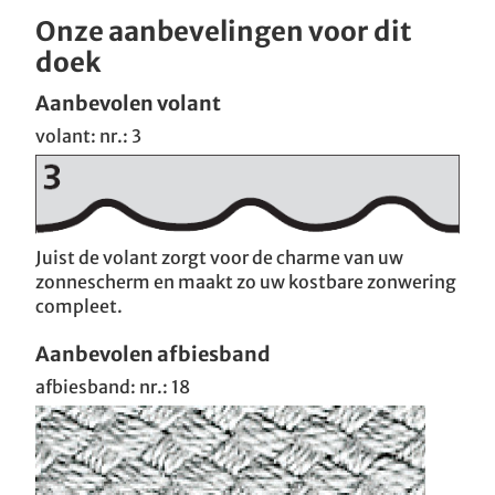
Onze aanbevelingen voor dit
doek
Aanbevolen volant
volant: nr.: 3
Juist de volant zorgt voor de charme van uw
zonnescherm en maakt zo uw kostbare zonwering
compleet.
Aanbevolen afbiesband
afbiesband: nr.: 18