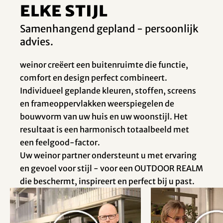
elke stijl
Samenhangend gepland - persoonlijk
advies.
weinor creëert een buitenruimte die functie,
comfort en design perfect combineert.
Individueel geplande kleuren, stoffen, screens
en frameoppervlakken weerspiegelen de
bouwvorm van uw huis en uw woonstijl. Het
resultaat is een harmonisch totaalbeeld met
een feelgood-factor.
Uw weinor partner ondersteunt u met ervaring
en gevoel voor stijl - voor een OUTDOOR REALM
die beschermt, inspireert en perfect bij u past.