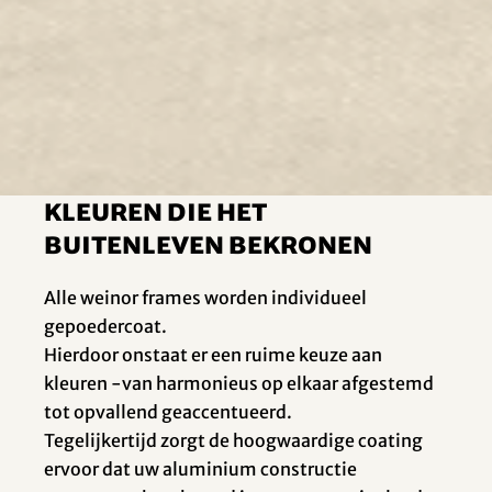
Framekleuren
KLEUREN DIE HET
BUITENLEVEN BEKRONEN
Alle weinor frames worden individueel
gepoedercoat.
Hierdoor onstaat er een ruime keuze aan
kleuren -van harmonieus op elkaar afgestemd
tot opvallend geaccentueerd.
Tegelijkertijd zorgt de hoogwaardige coating
ervoor dat uw aluminium constructie