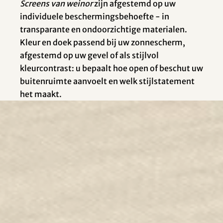
Screens van weinor
zijn afgestemd op uw
individuele beschermingsbehoefte - in
transparante en ondoorzichtige materialen.
Kleur en doek passend bij uw zonnescherm,
afgestemd op uw gevel of als stijlvol
kleurcontrast: u bepaalt hoe open of beschut uw
buitenruimte aanvoelt en welk stijlstatement
het maakt.