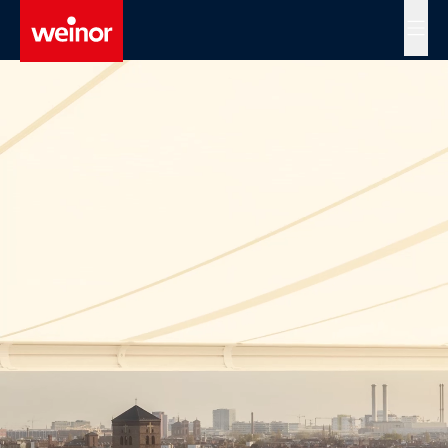
Skip to main content
MENÜ