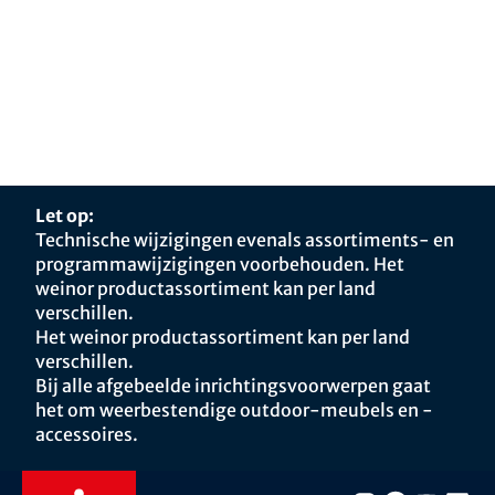
Let op:
Technische wijzigingen evenals assortiments- en
programmawijzigingen voorbehouden. Het
weinor productassortiment kan per land
verschillen.
Het weinor productassortiment kan per land
verschillen.
Bij alle afgebeelde inrichtingsvoorwerpen gaat
het om weerbestendige outdoor-meubels en -
accessoires.