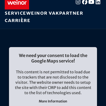
Service
weinor vakpartner
Carrière
We need your consent to load the
Google Maps service!
This content is not permitted to load due
to trackers that are not disclosed to the
visitor. The website owner needs to setup
the site with their CMP to add this content
to the list of technologies used.
More Information