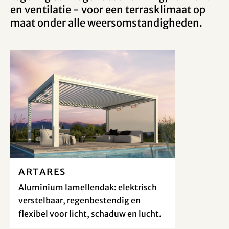
en ventilatie - voor een terrasklimaat op
maat onder alle weersomstandigheden.
Artares
Aluminium lamellendak: elektrisch
verstelbaar, regenbestendig en
flexibel voor licht, schaduw en lucht.