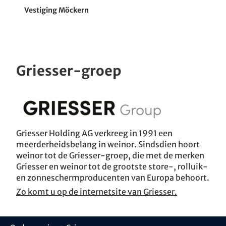
Vestiging Möckern
Griesser-groep
Griesser Holding AG verkreeg in 1991 een
meerderheidsbelang in weinor. Sindsdien hoort
weinor tot de Griesser-groep, die met de merken
Griesser en weinor tot de grootste store-, rolluik-
en zonneschermproducenten van Europa behoort.
Zo komt u op de internetsite van Griesser.