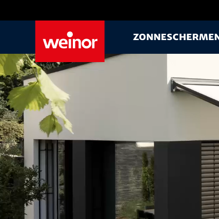
Skip to main content
Zonnescherme