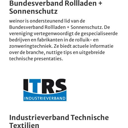
Bundesverband Rollladen +
Sonnenschutz
weinor is ondersteunend lid van de
Bundesverband Rollladen + Sonnenschutz. De
vereniging vertegenwoordigt de gespecialiseerde
bedrijven en fabrikanten in de rolluik- en
zonweringtechniek. Ze biedt actuele informatie
over de branche, nuttige tips en uitgebreide
technische presentaties.
Industrieverband Technische
Textilien