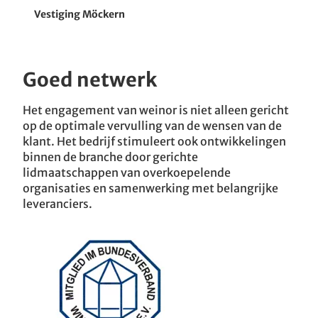
Vestiging Möckern
Goed netwerk
Het engagement van weinor is niet alleen gericht
op de optimale vervulling van de wensen van de
klant. Het bedrijf stimuleert ook ontwikkelingen
binnen de branche door gerichte
lidmaatschappen van overkoepelende
organisaties en samenwerking met belangrijke
leveranciers.