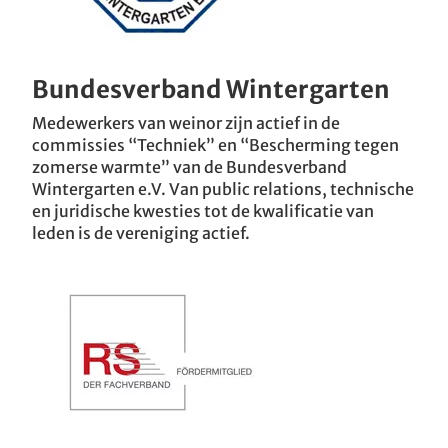
Bundesverband Wintergarten
Medewerkers van weinor zijn actief in de
commissies “Techniek” en “Bescherming tegen
zomerse warmte” van de Bundesverband
Wintergarten e.V. Van public relations, technische
en juridische kwesties tot de kwalificatie van
leden is de vereniging actief.