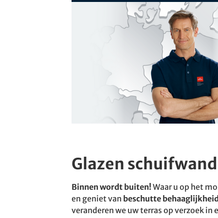
Glazen schuifwand
Binnen wordt buiten!
Waar u op het mo
en geniet van
beschutte behaaglijkhei
veranderen we uw terras op verzoek in 