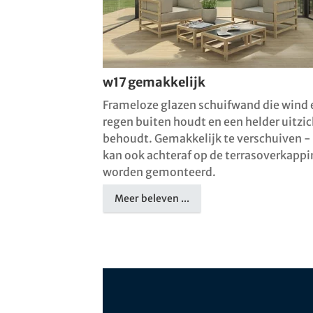
w17 gemakkelijk
Frameloze glazen schuifwand die wind 
regen buiten houdt en een helder uitzic
behoudt. Gemakkelijk te verschuiven -
kan ook achteraf op de terrasoverkapp
worden gemonteerd.
Meer beleven ...