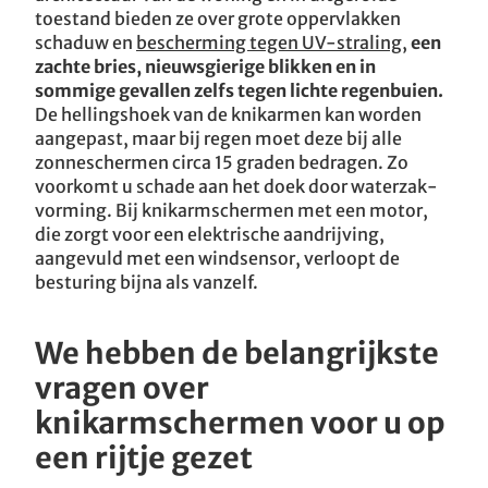
toestand bieden ze over grote oppervlakken
schaduw en
bescherming tegen UV-straling
,
een
zachte bries, nieuwsgierige blikken en in
sommige gevallen zelfs tegen lichte regenbuien.
De hellingshoek van de knikarmen kan worden
aangepast, maar bij regen moet deze bij alle
zonneschermen circa 15 graden bedragen. Zo
voorkomt u schade aan het doek door waterzak-
vorming. Bij knikarmschermen met een motor,
die zorgt voor een elektrische aandrijving,
aangevuld met een windsensor, verloopt de
besturing bijna als vanzelf.
We hebben de belangrijkste
vragen over
knikarmschermen voor u op
een rijtje gezet