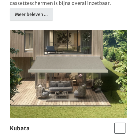
cassetteschermen is bijna overal inzetbaar.
Meer beleven ...
Kubata