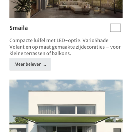
Smaila
Compacte luifel met LED-optie, VarioShade
Volant en op maat gemaakte zijdecoraties – voor
kleine terrassen of balkons.
Meer beleven ...