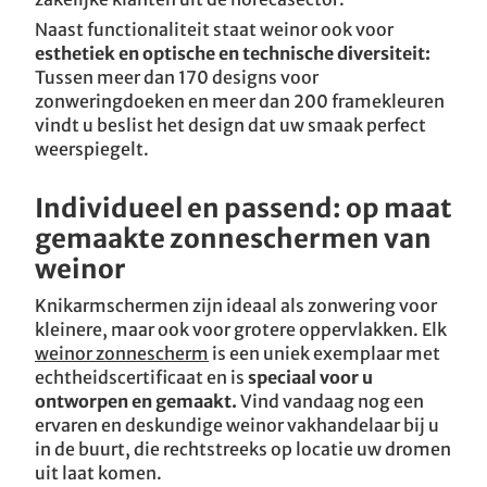
Naast functionaliteit staat weinor ook voor
esthetiek en optische en technische diversiteit:
Tussen meer dan 170 designs voor
zonweringdoeken en meer dan 200 framekleuren
vindt u beslist het design dat uw smaak perfect
weerspiegelt.
Individueel en passend: op maat
gemaakte zonneschermen van
weinor
Knikarmschermen zijn ideaal als zonwering voor
kleinere, maar ook voor grotere oppervlakken. Elk
weinor zonnescherm
is een uniek exemplaar met
echtheidscertificaat en is
speciaal voor u
ontworpen en gemaakt.
Vind vandaag nog een
ervaren en deskundige weinor vakhandelaar bij u
in de buurt, die rechtstreeks op locatie uw dromen
uit laat komen.