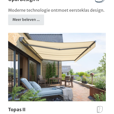
Moderne technologie ontmoet eersteklas design.
Meer beleven ...
Topas II