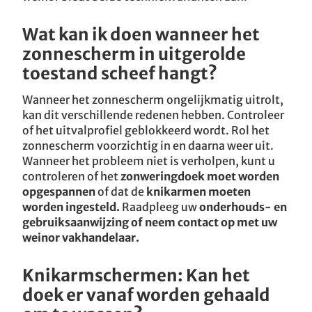
Wat kan ik doen wanneer het
zonnescherm in uitgerolde
toestand scheef hangt?
Wanneer het zonnescherm ongelijkmatig uitrolt,
kan dit verschillende redenen hebben. Controleer
of het uitvalprofiel geblokkeerd wordt. Rol het
zonnescherm voorzichtig in en daarna weer uit.
Wanneer het probleem niet is verholpen, kunt u
controleren of het
zonweringdoek moet worden
opgespannen
of dat de
knikarmen moeten
worden ingesteld.
Raadpleeg uw
onderhouds- en
gebruiksaanwijzing of neem contact op met uw
weinor vakhandelaar.
Knikarmschermen:
Kan het
doek er vanaf worden gehaald