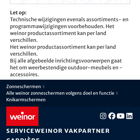
Let op:
Technische wijzigingen evenals assortiments- en
programmawijzigingen voorbehouden. Het
weinor productassortiment kan per land
verschillen.
Het weinor productassortiment kan per land
verschillen.
Bij alle afgebeelde inrichtingsvoorwerpen gaat
het om weerbestendige outdoor-meubels en -
accessoires.
Zonneschermen
Alle weinor zonneschermen volgens doel en functie
Knikarmschermen
Service
weinor vakpartner