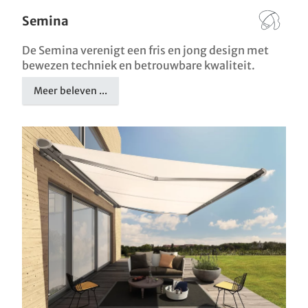
Semina
De Semina verenigt een fris en jong design met
bewezen techniek en betrouwbare kwaliteit.
Meer beleven ...