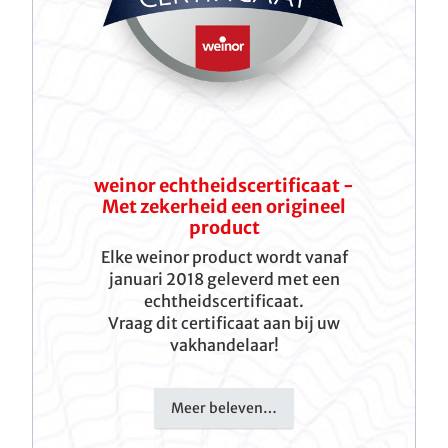
weinor echtheidscertificaat -
Met zekerheid een origineel
product
Elke weinor product wordt vanaf
januari 2018 geleverd met een
echtheidscertificaat.
Vraag dit certificaat aan bij uw
vakhandelaar!
Meer beleven…