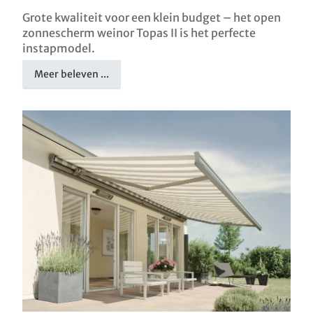
Grote kwaliteit voor een klein budget – het open
zonnescherm weinor Topas II is het perfecte
instapmodel.
Meer beleven ...