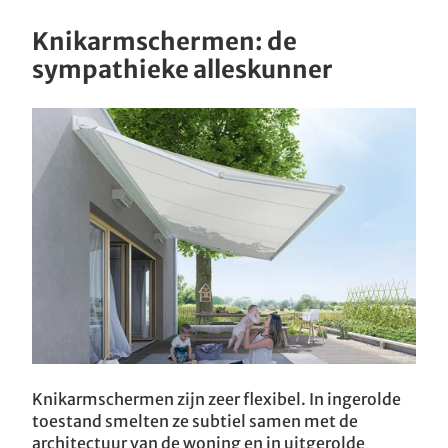
Knikarmschermen: de
sympathieke alleskunner
Knikarmschermen zijn zeer flexibel. In ingerolde
toestand smelten ze subtiel samen met de
architectuur van de woning en in uitgerolde