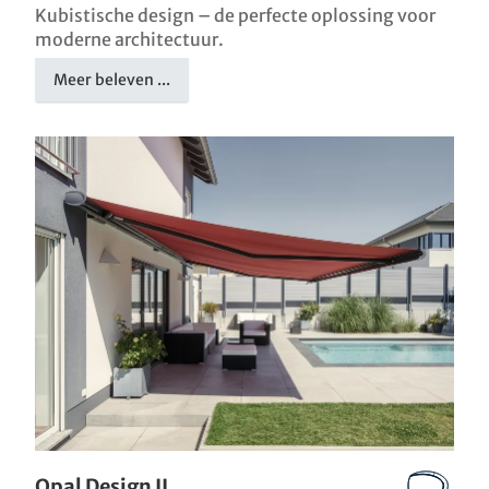
Kubistische design – de perfecte oplossing voor
moderne architectuur.
Meer beleven ...
Opal Design II