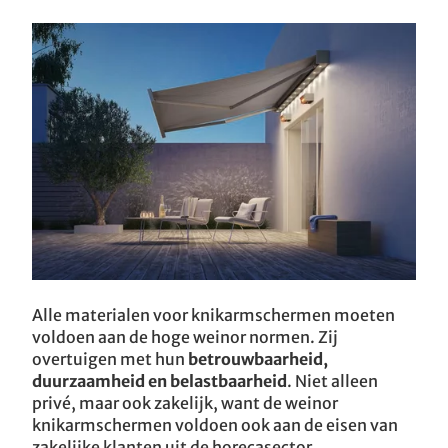
Alle materialen voor knikarmschermen moeten
voldoen aan de hoge weinor normen. Zij
overtuigen met hun
betrouwbaarheid,
duurzaamheid en belastbaarheid
. Niet alleen
privé, maar ook zakelijk, want de weinor
knikarmschermen voldoen ook aan de eisen van
zakelijke klanten uit de horecasector.