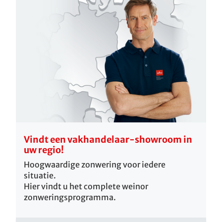
Vindt een vakhandelaar-showroom in
uw regio!
Hoogwaardige zonwering voor iedere
situatie.
Hier vindt u het complete weinor
zonweringsprogramma.