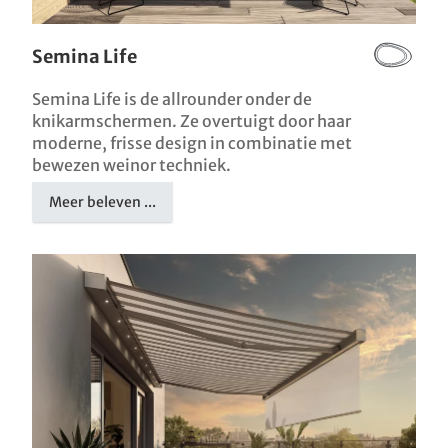
Semina Life
Semina Life is de allrounder onder de
knikarmschermen. Ze overtuigt door haar
moderne, frisse design in combinatie met
bewezen weinor techniek.
Meer beleven ...