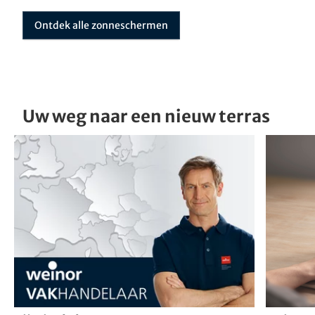
Ontdek alle zonneschermen
Uw weg naar een nieuw terras