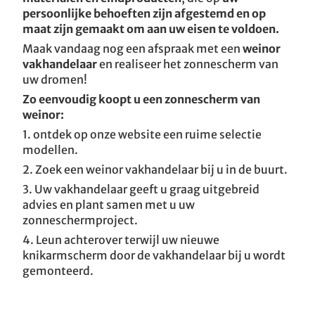
persoonlijke behoeften zijn afgestemd en op
maat zijn gemaakt om aan uw eisen te voldoen.
Maak vandaag nog een afspraak met een
weinor
vakhandelaar
en realiseer het zonnescherm van
uw dromen!
Zo eenvoudig koopt u een zonnescherm van
weinor:
1. ontdek op onze website een ruime selectie
modellen.
2. Zoek een weinor vakhandelaar bij u in de buurt.
3. Uw vakhandelaar geeft u graag uitgebreid
advies en plant samen met u uw
zonneschermproject.
4. Leun achterover terwijl uw nieuwe
knikarmscherm door de vakhandelaar bij u wordt
gemonteerd.