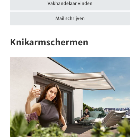
Vakhandelaar vinden
Mail schrijven
Knikarmschermen