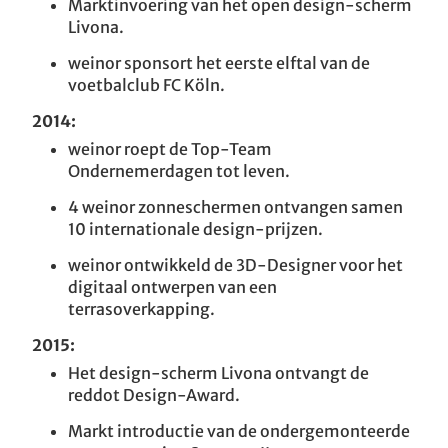
Marktinvoering van het open design-scherm
Livona.
weinor sponsort het eerste elftal van de
voetbalclub FC Köln.
2014:
weinor roept de Top-Team
Ondernemerdagen tot leven.
4 weinor zonneschermen ontvangen samen
10 internationale design-prijzen.
weinor ontwikkeld de 3D-Designer voor het
digitaal ontwerpen van een
terrasoverkapping.
2015:
Het design-scherm Livona ontvangt de
reddot Design-Award.
Markt introductie van de ondergemonteerde