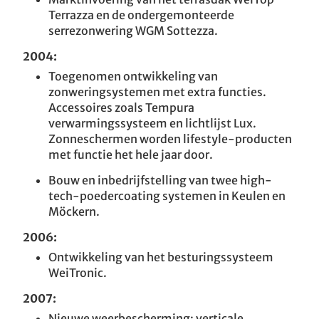
Terrazza en de ondergemonteerde
serrezonwering WGM Sottezza.
2004:
Toegenomen ontwikkeling van
zonweringsystemen met extra functies.
Accessoires zoals Tempura
verwarmingssysteem en lichtlijst Lux.
Zonneschermen worden lifestyle-producten
met functie het hele jaar door.
Bouw en inbedrijfstelling van twee high-
tech-poedercoating systemen in Keulen en
Möckern.
2006:
Ontwikkeling van het besturingssysteem
WeiTronic.
2007:
Nieuwe weerbescherming: verticale