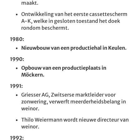
maakt.
Ontwikkeling van het eerste cassettescherm
A-K, welke in gesloten toestand het doek
rondom beschermt.
1980:
Nieuwbouw van een productiehal in Keulen.
1990:
Opbouw van een productieplaats in
Möckern.
1991:
Griesser AG, Zwitserse marktleider voor
zonwering, verwerft meerderheidsbelang in
weinor.
Thilo Weiermann wordt nieuwe directeur van
weinor.
1992: